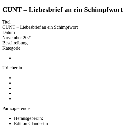
CUNT – Liebesbrief an ein Schimpfwort
Titel
CUNT – Liebesbrief an ein Schimpfwort
Datum
November 2021
Beschreibung
Kategorie
Urheber:in
Partizipierende
Herausgeber:in:
Edition Clandestin